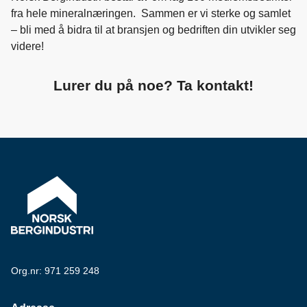
fra hele mineralnæringen. Sammen er vi sterke og samlet
– bli med å bidra til at bransjen og bedriften din utvikler seg
videre!
Lurer du på noe? Ta kontakt!
Org.nr: 971 259 248