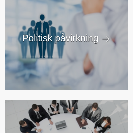
Politisk påvirkning