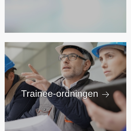
Trainee-ordningen