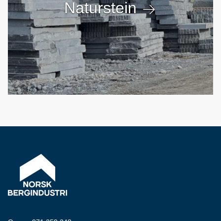
Naturstein