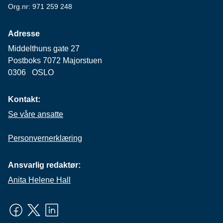
Org.nr: 971 259 248
Adresse
Middelthuns gate 27
Postboks 7072 Majorstuen
0306 OSLO
Kontakt:
Se våre ansatte
Personvernerklæring
Ansvarlig redaktør:
Anita Helene Hall