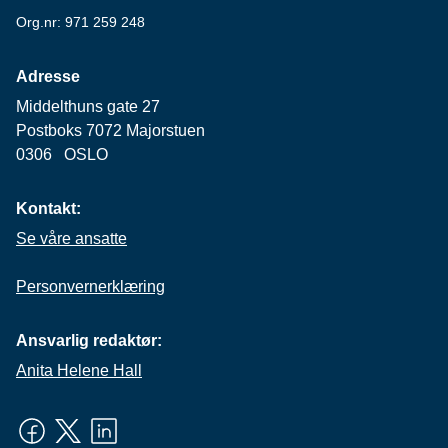
Org.nr: 971 259 248
Adresse
Middelthuns gate 27
Postboks 7072 Majorstuen
0306 OSLO
Kontakt:
Se våre ansatte
Personvernerklæring
Ansvarlig redaktør:
Anita Helene Hall