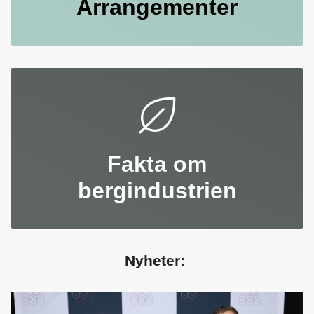
Arrangementer
Fakta om
bergindustrien
Nyheter: