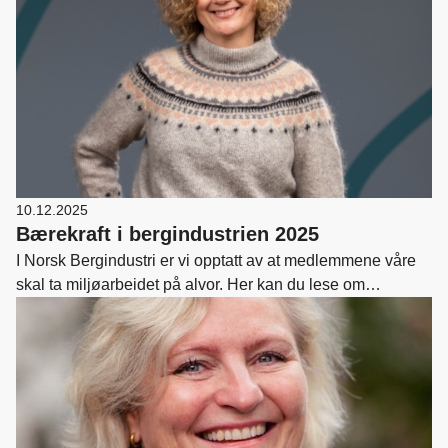
10.12.2025
Bærekraft i bergindustrien 2025
I Norsk Bergindustri er vi opptatt av at medlemmene våre
skal ta miljøarbeidet på alvor. Her kan du lese om
miljøarbeidet i 2025