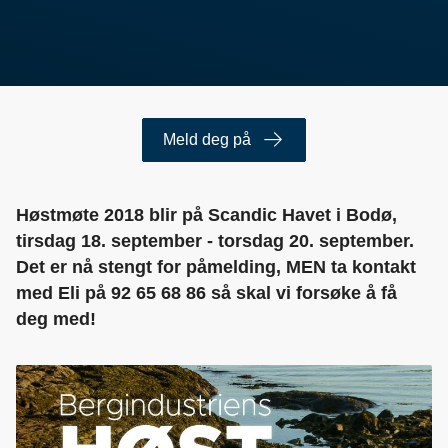
Meld deg på
Høstmøte 2018 blir på Scandic Havet i Bodø,
tirsdag 18. september - torsdag 20. september.
Det er nå stengt for påmelding, MEN ta kontakt
med Eli på 92 65 68 86 så skal vi forsøke å få
deg med!