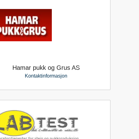
Hamar pukk og Grus AS
Kontaktinformasjon