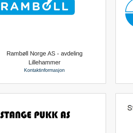
Rambøll Norge AS - avdeling
Lillehammer
Kontaktinformasjon