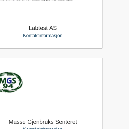
Labtest AS
Kontaktinformasjon
Masse Gjenbruks Senteret