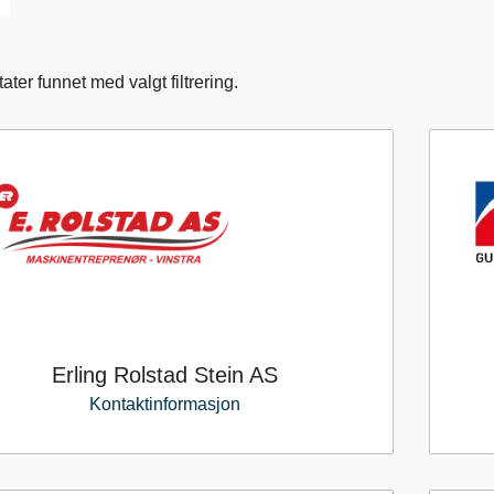
ater funnet med valgt filtrering.
Erling Rolstad Stein AS
Kontaktinformasjon