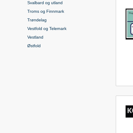
Svalbard og utland
Troms og Finnmark
Trøndelag
Vestfold og Telemark
Vestland
Østfold