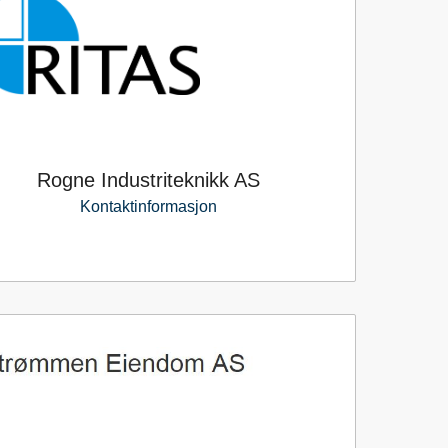
Rogne Industriteknikk AS
Kontaktinformasjon