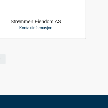
Strømmen Eiendom AS
Kontaktinformasjon