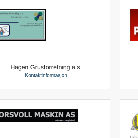
Hagen Grusforretning a.s.
Kontaktinformasjon