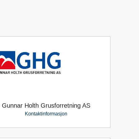
Gunnar Holth Grusforretning AS
Kontaktinformasjon