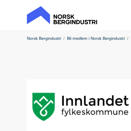
Norsk Bergindustri
Bli medlem i Norsk Bergindustri