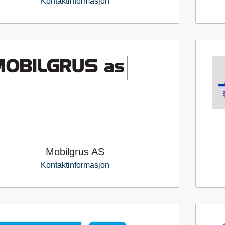
Kontaktinformasjon
Mobilgrus AS
Kontaktinformasjon