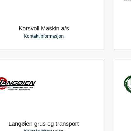
Korsvoll Maskin a/s
Kontaktinformasjon
Langøien grus og transport