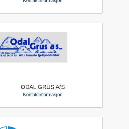
Kontaktinformasjon
ODAL GRUS A/S
Kontaktinformasjon